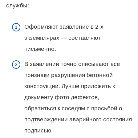
службы:
Оформляют заявление в 2-х
экземплярах — составляют
письменно.
В заявлении точно описывают все
признаки разрушения бетонной
конструкции. Лучше приложить к
документу фото дефектов,
обратиться к соседям с просьбой о
подтверждении аварийного состояния
подписью.