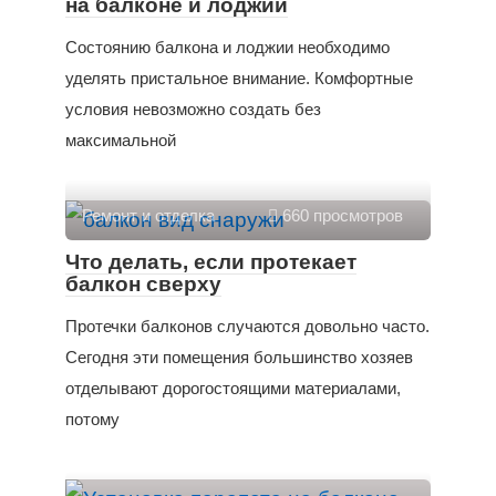
на балконе и лоджии
Состоянию балкона и лоджии необходимо
уделять пристальное внимание. Комфортные
условия невозможно создать без
максимальной
Ремонт и отделка
660 просмотров
Что делать, если протекает
балкон сверху
Протечки балконов случаются довольно часто.
Сегодня эти помещения большинство хозяев
отделывают дорогостоящими материалами,
потому