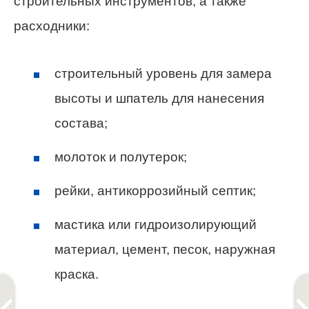
строительных инструментов, а также
расходники:
строительный уровень для замера
высоты и шпатель для нанесения
состава;
молоток и полутерок;
рейки, антикоррозийный септик;
мастика или гидроизолирующий
материал, цемент, песок, наружная
краска.