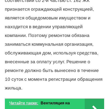
соответствии со 2-й частью ст. 162 ЖК
признается ограждающей конструкцией,
является общедомовым имуществом и
находится в ведении управляющей
компании. Поэтому ремонтом обязана
заниматься коммунальная организация,
обслуживающая дом, используя средства,
внесенные за оплату услуг. Решение о
ремонте должно быть вынесено в течение
10 суток с момента регистрации обращения
жильца.
Читайте также:
Вентиляция на