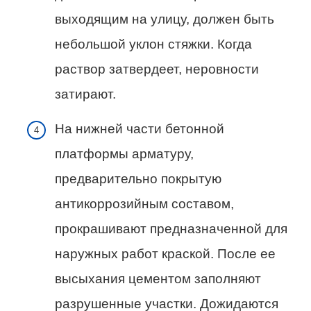
выходящим на улицу, должен быть
небольшой уклон стяжки. Когда
раствор затвердеет, неровности
затирают.
На нижней части бетонной
платформы арматуру,
предварительно покрытую
антикоррозийным составом,
прокрашивают предназначенной для
наружных работ краской. После ее
высыхания цементом заполняют
разрушенные участки. Дожидаются