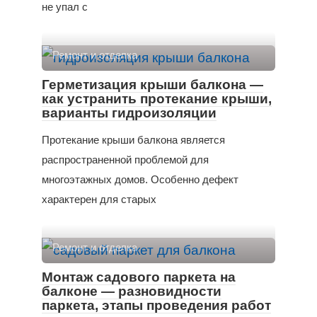
не упал с
Ремонт и отделка
Герметизация крыши балкона —
как устранить протекание крыши,
варианты гидроизоляции
Протекание крыши балкона является
распространенной проблемой для
многоэтажных домов. Особенно дефект
характерен для старых
Ремонт и отделка
Монтаж садового паркета на
балконе — разновидности
паркета, этапы проведения работ