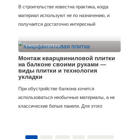
В строительстве известна практика, когда
материал используют не по назначению, и
получается достаточно интересный
Ремонт и отделка
Монтаж кварцвиниловой плитки
на балконе своими руками —
виды плитки и технология
укладки
При обустройстве балкона хочется
использоваться необычные материалы, а не
классические белые панели. Для этого