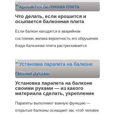
Ремонт и отделка
Что делать, если крошится и
осыпается балконная плита
Если балкон находится в аварийном
состоянии, велика вероятность его обрушения.
Когда балконная плита растрескивается
Ремонт и отделка
Установка парапета на балконе
своими руками — из какого
материала сделать, укрепление
Парапеты выполняют важную функцию —
открытые балконы оснащают им, чтоб человек