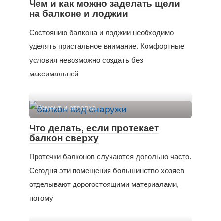
Чем и как можно заделать щели
на балконе и лоджии
Состоянию балкона и лоджии необходимо
уделять пристальное внимание. Комфортные
условия невозможно создать без
максимальной
Ремонт и отделка
Что делать, если протекает
балкон сверху
Протечки балконов случаются довольно часто.
Сегодня эти помещения большинство хозяев
отделывают дорогостоящими материалами,
потому