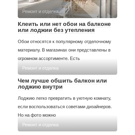
Ремонт и отделка
Клеить или нет обои на балконе
или лоджии без утепления
Обои относятся к популярному отделочному
материалу. В магазинах они представлены в
огромном ассортименте. Есть
Ремонт и отделка
Чем лучше обшить балкон или
лоджию внутри
Лоджию легко превратить в уютную комнату,
если воспользоваться советами дизайнеров.
Но на фото можно
Ремонт и отделка