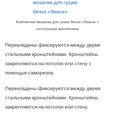
Компактная вешалка для сушки белья «Лиана» с
потолочным креплением
Перекладины фиксируются между двумя
стальными кронштейнами. Кронштейны
закрепляются на потолок или стену с
помощью саморезов.
Перекладины фиксируются между двумя
стальными кронштейнами. Кронштейны
закрепляются на потолок или стену