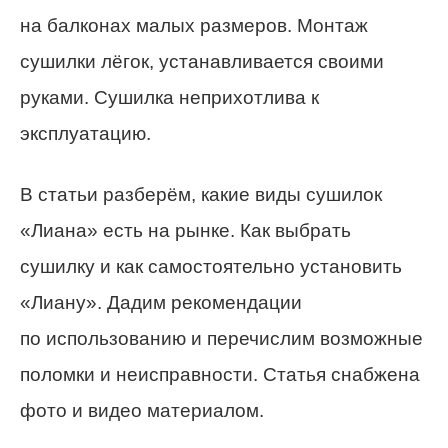
на балконах малых размеров. Монтаж
сушилки лёгок, устанавливается своими
руками. Сушилка неприхотлива к
эксплуатацию.
В статьи разберём, какие виды сушилок
«Лиана» есть на рынке. Как выбрать
сушилку и как самостоятельно установить
«Лиану». Дадим рекомендации
по использованию и перечислим возможные
поломки и неисправности. Статья снабжена
фото и видео материалом.