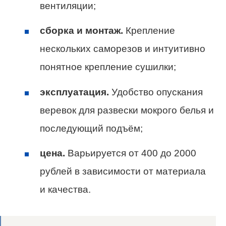
вентиляции;
сборка и монтаж.
Крепление
нескольких саморезов и интуитивно
понятное крепление сушилки;
эксплуатация.
Удобство опускания
веревок для развески мокрого белья и
последующий подъём;
цена.
Варьируется от 400 до 2000
рублей в зависимости от материала
и качества.