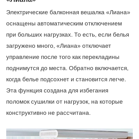
Электрические балконная вешалка «Лиана»
оснащены автоматическим отключением
при больших нагрузках. То есть, если белья
загружено много, «Лиана» отключает
управление после того как перекладины
поднимутся до места. Обратно включается,
когда белье подсохнет и становится легче.
Эта функция создана для избегания
поломок сушилки от нагрузок, на которые
конструктивно не рассчитана.