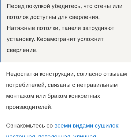
Перед покупкой убедитесь, что стены или
потолок доступны для сверления.
Натяжные потолки, панели затрудняют
установку. Керамогранит усложнит
сверление.
Недостатки конструкции, согласно отзывам
потребителей, связаны с неправильным
монтажом или браком конкретных
производителей.
Ознакомьтесь со
всеми видами сушилок:
настенная, потолочная, уличная
.