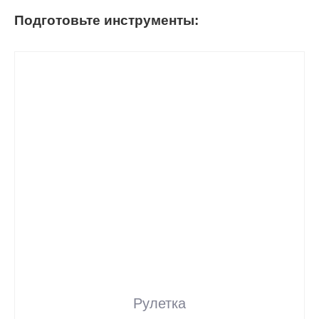
Подготовьте инструменты:
Рулетка