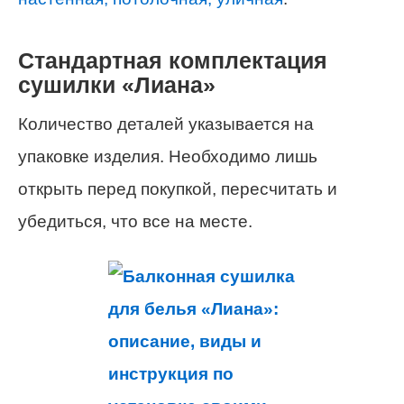
Стандартная комплектация
сушилки «Лиана»
Количество деталей указывается на
упаковке изделия. Необходимо лишь
открыть перед покупкой, пересчитать и
убедиться, что все на месте.