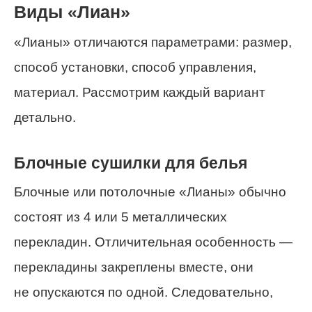
Виды «Лиан»
«Лианы» отличаются параметрами: размер,
способ установки, способ управления,
материал. Рассмотрим каждый вариант
детально.
Блочные сушилки для белья
Блочные или потолочные «Лианы» обычно
состоят из 4 или 5 металлических
перекладин. Отличительная особенность —
перекладины закреплены вместе, они
не опускаются по одной. Следовательно,