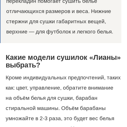
перекладин помогает сушить бельё
отличающихся размеров и веса. Нижние
стержни для сушки габаритных вещей,
верхние — для футболок и легкого белья.
Какие модели сушилок «Лианы»
выбрать?
Кроме индивидуальных предпочтений, таких
как: цвет, управление, обратите внимание
на объём белья для сушки, барабан
стиральной машины. Объём барабаны
умножайте в 2-3 раза, это будет вес белья