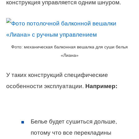
конструкция управляется одним шнуром.
Фото: механическая балконная вешалка для суши белья
«Лиана»
У таких конструкций специфические
особенности эксплуатации.
Например:
Белье будет сушиться дольше,
потому что все перекладины