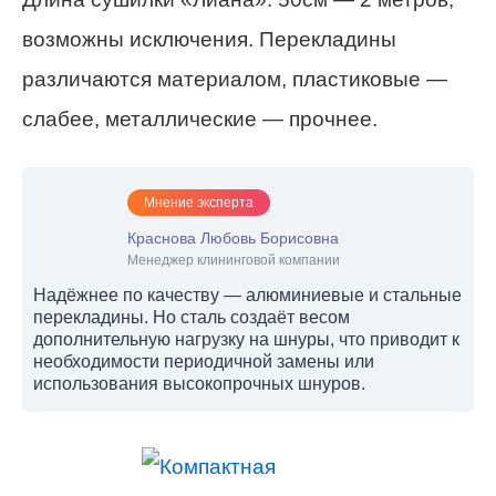
возможны исключения. Перекладины
различаются материалом, пластиковые —
слабее, металлические — прочнее.
Мнение эксперта
Краснова Любовь Борисовна
Менеджер клининговой компании
Надёжнее по качеству — алюминиевые и стальные
перекладины. Но сталь создаёт весом
дополнительную нагрузку на шнуры, что приводит к
необходимости периодичной замены или
использования высокопрочных шнуров.