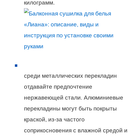
килограмм.
среди металлических перекладин
отдавайте предпочтение
нержавеющей стали. Алюминиевые
перекладины могут быть покрыты
краской, из-за частого
соприкосновения с влажной средой и