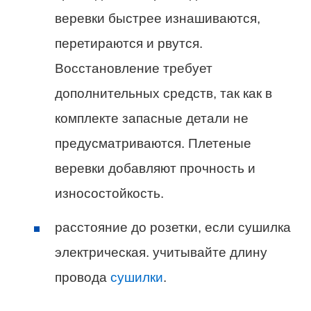
веревки быстрее изнашиваются,
перетираются и рвутся.
Восстановление требует
дополнительных средств, так как в
комплекте запасные детали не
предусматриваются. Плетеные
веревки добавляют прочность и
износостойкость.
расстояние до розетки, если сушилка
электрическая. учитывайте длину
провода
сушилки
.