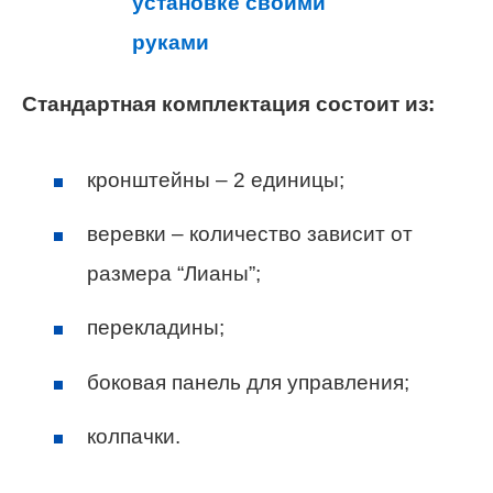
Стандартная комплектация состоит из:
кронштейны – 2 единицы;
веревки – количество зависит от
размера “Лианы”;
перекладины;
боковая панель для управления;
колпачки.