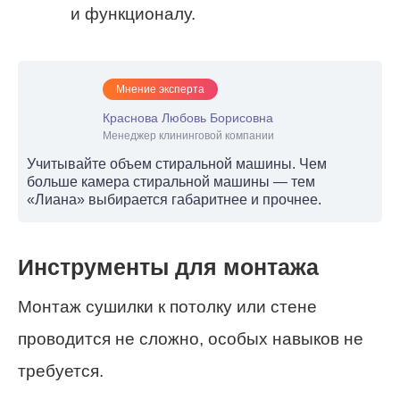
и функционалу.
Мнение эксперта
Краснова Любовь Борисовна
Менеджер клининговой компании
Учитывайте объем стиральной машины. Чем
больше камера стиральной машины — тем
«Лиана» выбирается габаритнее и прочнее.
Инструменты для монтажа
Монтаж сушилки к потолку или стене
проводится не сложно, особых навыков не
требуется.