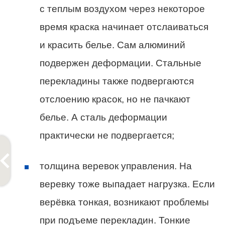
с теплым воздухом через некоторое
время краска начинает отслаиваться
и красить белье. Сам алюминий
подвержен деформации. Стальные
перекладины также подвергаются
отслоению красок, но не пачкают
белье. А сталь деформации
практически не подвергается;
толщина веревок управления. На
веревку тоже выпадает нагрузка. Если
верёвка тонкая, возникают проблемы
при подъеме перекладин. Тонкие