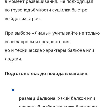
в момент развешивания. Не подходящая
по грузоподъёмности сушилка быстро
выйдет из строя.
При выборе «Лианы» учитывайте не только
свои запросы и предпочтения,
но и технические характеры балкона или
лоджии.
Подготовьтесь до похода в магазин:
размер балкона
. Узкий балкон или
неверный выбор сушилки блокирует