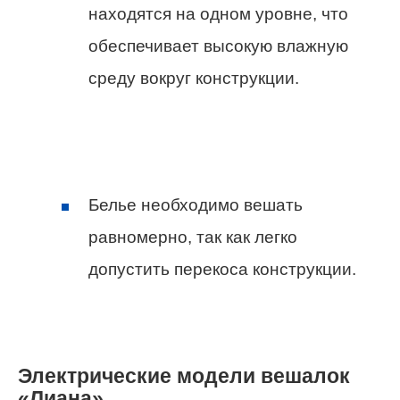
находятся на одном уровне, что
обеспечивает высокую влажную
среду вокруг конструкции.
Белье необходимо вешать
равномерно, так как легко
допустить перекоса конструкции.
Электрические модели вешалок
«Лиана»