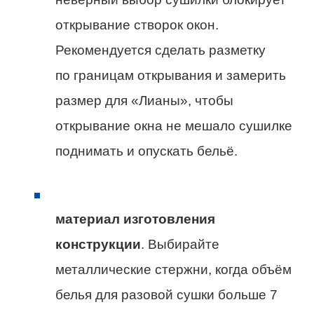
открывание створок окон.
Рекомендуется сделать разметку
по границам открывания и замерить
размер для «Лианы», чтобы
открывание окна не мешало сушилке
поднимать и опускать бельё.
материал изготовления
конструкции
. Выбирайте
металлические стержни, когда объём
белья для разовой сушки больше 7