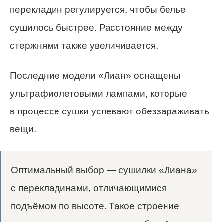
перекладин регулируется, чтобы белье
сушилось быстрее. Расстояние между
стержнями также увеличивается.
Последние модели «Лиан» оснащены
ультрафиолетовыми лампами, которые
в процессе сушки успевают обеззараживать
вещи.
Оптимальный выбор — сушилки «Лиана»
с перекладинами, отличающимися
подъёмом по высоте. Такое строение