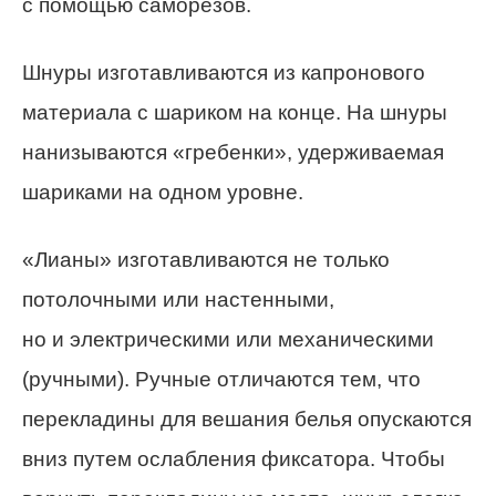
с помощью саморезов.
Шнуры изготавливаются из капронового
материала с шариком на конце. На шнуры
нанизываются «гребенки», удерживаемая
шариками на одном уровне.
«Лианы» изготавливаются не только
потолочными или настенными,
но и электрическими или механическими
(ручными). Ручные отличаются тем, что
перекладины для вешания белья опускаются
вниз путем ослабления фиксатора. Чтобы