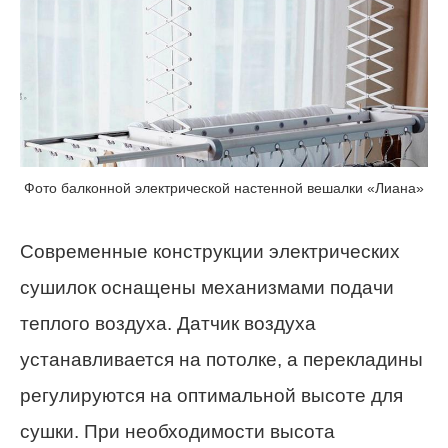
Фото балконной электрической настенной вешалки «Лиана»
Современные конструкции электрических
сушилок оснащены механизмами подачи
теплого воздуха. Датчик воздуха
устанавливается на потолке, а перекладины
регулируются на оптимальной высоте для
сушки. При необходимости высота