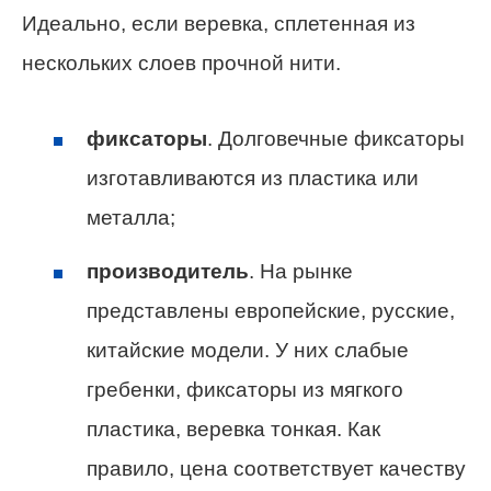
Идеально, если веревка, сплетенная из
нескольких слоев прочной нити.
фиксаторы
. Долговечные фиксаторы
изготавливаются из пластика или
металла;
производитель
. На рынке
представлены европейские, русские,
китайские модели. У них слабые
гребенки, фиксаторы из мягкого
пластика, веревка тонкая. Как
правило, цена соответствует качеству